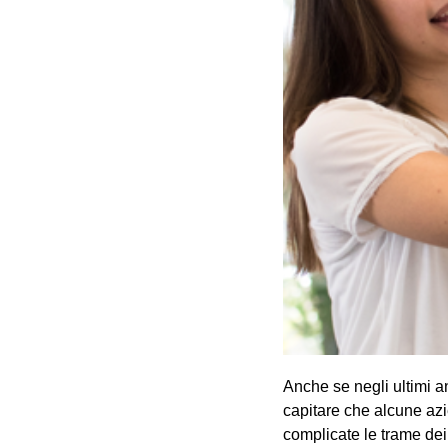
Anche se negli ultimi 
capitare che alcune azi
complicate le trame de