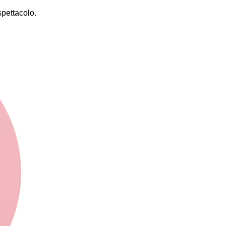
spettacolo.