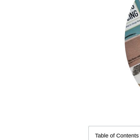
Table of Contents