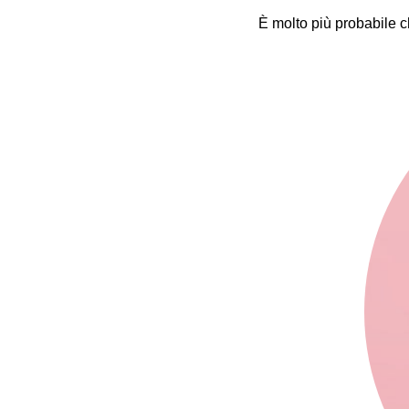
È molto più probabile c