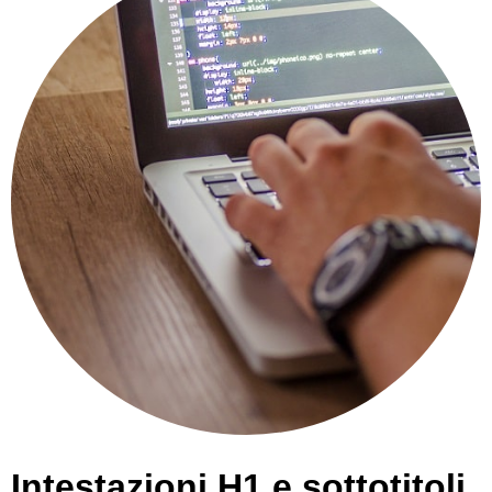
Intestazioni H1 e sottotitoli