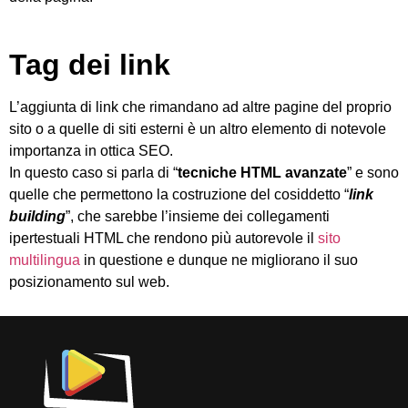
Tag dei link
L’aggiunta di link che rimandano ad altre pagine del proprio
sito o a quelle di siti esterni è un altro elemento di notevole
importanza in ottica SEO.
In questo caso si parla di “
tecniche HTML avanzate
” e sono
quelle che permettono la costruzione del cosiddetto “
link
building
”, che sarebbe l’insieme dei collegamenti
ipertestuali HTML che rendono più autorevole il
sito
multilingua
in questione e dunque ne migliorano il suo
posizionamento sul web.