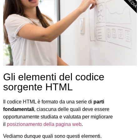
Gli elementi del codice
sorgente HTML
Il codice HTML è formato da una serie di
parti
fondamentali
, ciascuna delle quali deve essere
opportunamente studiata e valutata per migliorare
il
posizionamento della pagina web
.
Vediamo dunque quali sono questi elementi.