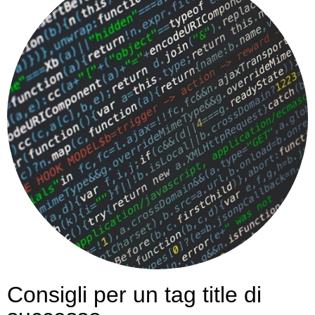
Consigli per un tag title di