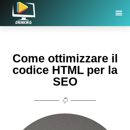
Come ottimizzare il
codice HTML per la
SEO