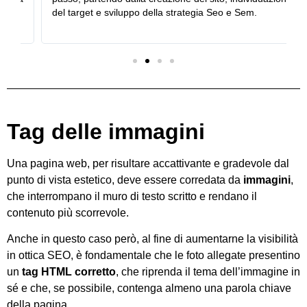
del target e sviluppo della strategia Seo e Sem.
Tag delle immagini
Una pagina web, per risultare accattivante e gradevole dal
punto di vista estetico, deve essere corredata da
immagini
,
che interrompano il muro di testo scritto e rendano il
contenuto più scorrevole.
Anche in questo caso però, al fine di aumentarne la visibilità
in ottica SEO, è fondamentale che le foto allegate presentino
un
tag HTML corretto
, che riprenda il tema dell’immagine in
sé e che, se possibile, contenga almeno una parola chiave
della pagina.