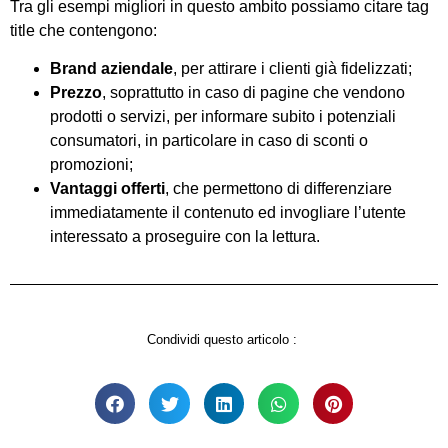
Tra gli esempi migliori in questo ambito possiamo citare tag
title che contengono:
Brand aziendale
, per attirare i clienti già fidelizzati;
Prezzo
, soprattutto in caso di pagine che vendono
prodotti o servizi, per informare subito i potenziali
consumatori, in particolare in caso di sconti o
promozioni;
Vantaggi offerti
, che permettono di differenziare
immediatamente il contenuto ed invogliare l’utente
interessato a proseguire con la lettura.
Condividi questo articolo :