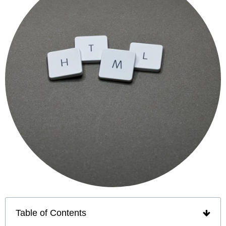
Table of Contents