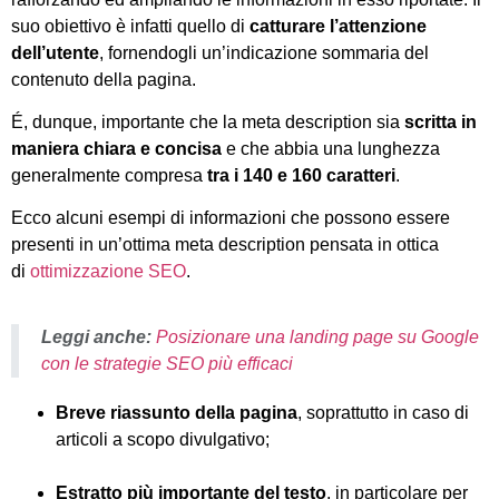
suo obiettivo è infatti quello di
catturare l’attenzione
dell’utente
, fornendogli un’indicazione sommaria del
contenuto della pagina.
É, dunque, importante che la meta description sia
scritta in
maniera chiara e concisa
e che abbia una lunghezza
generalmente compresa
tra i 140 e 160 caratteri
.
Ecco alcuni esempi di informazioni che possono essere
presenti in un’ottima meta description pensata in ottica
di
ottimizzazione SEO
.
Leggi anche:
Posizionare una landing page su Google
con le strategie SEO più efficaci
Breve riassunto della pagina
, soprattutto in caso di
articoli a scopo divulgativo;
Estratto più importante del testo
, in particolare per