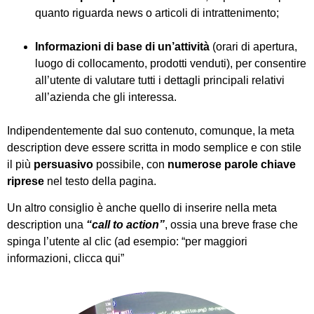
quanto riguarda news o articoli di intrattenimento;
Informazioni di base di un’attività
(orari di apertura,
luogo di collocamento, prodotti venduti), per consentire
all’utente di valutare tutti i dettagli principali relativi
all’azienda che gli interessa.
Indipendentemente dal suo contenuto, comunque, la meta
description deve essere scritta in modo semplice e con stile
il più
persuasivo
possibile, con
numerose parole chiave
riprese
nel testo della pagina.
Un altro consiglio è anche quello di inserire nella meta
description una
“call to action”
, ossia una breve frase che
spinga l’utente al clic (ad esempio: “per maggiori
informazioni, clicca qui”