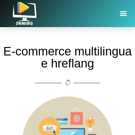
E-commerce multilingua
e hreflang