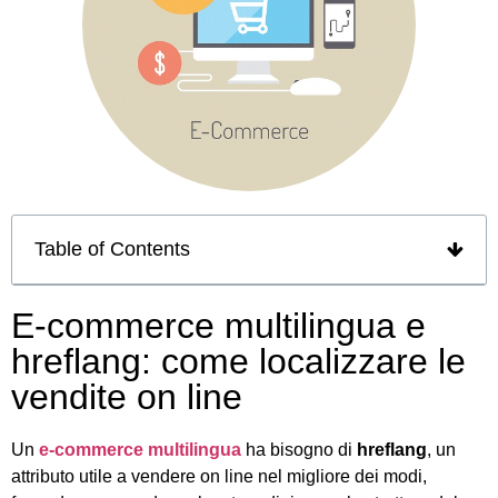
Table of Contents
E-commerce multilingua e
hreflang: come localizzare le
vendite on line
Un
e-commerce multilingua
ha bisogno di
hreflang
, un
attributo utile a vendere on line nel migliore dei modi,