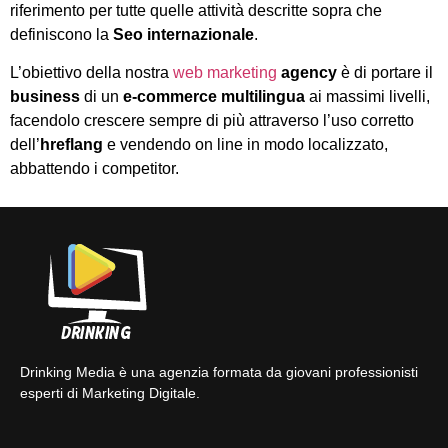
riferimento per tutte quelle attività descritte sopra che
definiscono la
Seo internazionale
.
L’obiettivo della nostra
web marketing
agency
è di portare il
business
di un
e-commerce
multilingua
ai massimi livelli,
facendolo crescere sempre di più attraverso l’uso corretto
dell’
hreflang
e vendendo on line in modo localizzato,
abbattendo i competitor.
Drinking Media è una agenzia formata da giovani professionisti
esperti di Marketing Digitale.