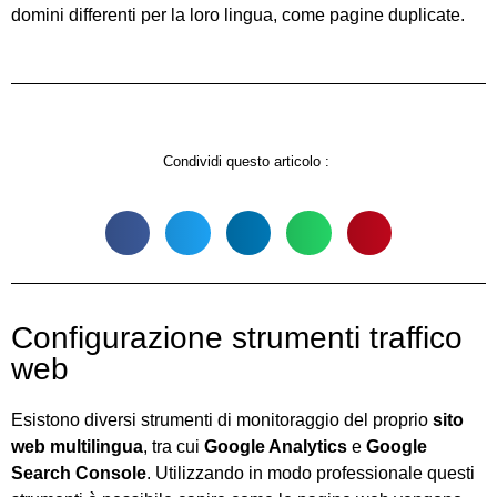
domini differenti per la loro lingua, come pagine duplicate.
Condividi questo articolo :
Configurazione strumenti traffico
web
Esistono diversi strumenti di monitoraggio del proprio
sito
web multilingua
, tra cui
Google Analytics
e
Google
Search Console
. Utilizzando in modo professionale questi