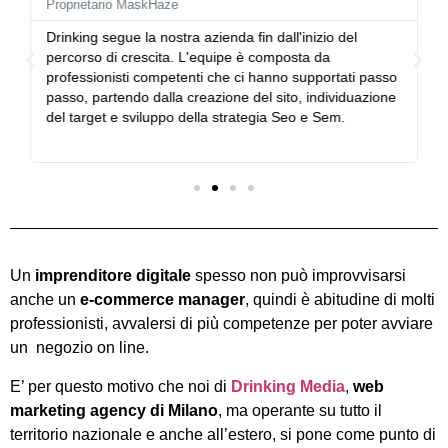
Proprietario MaskHaze
Drinking segue la nostra azienda fin dall'inizio del
percorso di crescita. L'equipe è composta da
professionisti competenti che ci hanno supportati passo
a
passo, partendo dalla creazione del sito, individuazione
del target e sviluppo della strategia Seo e Sem.
Un
imprenditore digitale
spesso non può improvvisarsi
anche un
e-commerce manager
, quindi è abitudine di molti
professionisti, avvalersi di più competenze per poter avviare
un negozio on line.
E’ per questo motivo che noi di
Drinking Media
,
web
marketing agency di Milano
, ma operante su tutto il
territorio nazionale e anche all’estero, si pone come punto di