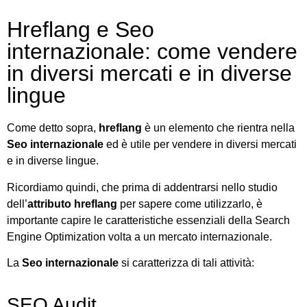
Hreflang e Seo
internazionale: come vendere
in diversi mercati e in diverse
lingue
Come detto sopra,
hreflang
è un elemento che rientra nella
Seo internazionale
ed è utile per vendere in diversi mercati
e in diverse lingue.
Ricordiamo quindi, che prima di addentrarsi nello studio
dell’
attributo hreflang
per sapere come utilizzarlo, è
importante capire le caratteristiche essenziali della Search
Engine Optimization volta a un mercato internazionale.
La
Seo internazionale
si caratterizza di tali attività:
SEO Audit