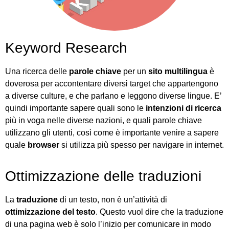
Keyword Research
Una ricerca delle
parole chiave
per un
sito multilingua
è
doverosa per accontentare diversi target che appartengono
a diverse culture, e che parlano e leggono diverse lingue. E’
quindi importante sapere quali sono le
intenzioni di ricerca
più in voga nelle diverse nazioni, e quali parole chiave
utilizzano gli utenti, così come è importante venire a sapere
quale
browser
si utilizza più spesso per navigare in internet.
Ottimizzazione delle traduzioni
La
traduzione
di un testo, non è un’attività di
ottimizzazione del testo
. Questo vuol dire che la traduzione
di una pagina web è solo l’inizio per comunicare in modo