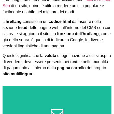
Seo
di un sito, quindi è utile a rendere un sito popolare e
facilmente usabile nel migliore dei modi.
L’
hreflang
consiste in un
codice html
da inserire nella
sezione
head
delle pagine web, all’interno del CMS con cui
si crea e si aggiorna il sito. La
funzione dell’hreflang
, come
già detto sopra, è quella di indicare a Google, le diverse
versioni linguistiche di una pagina.
Questo significa che la
valuta
di ogni nazione a cui si aspira
di vendere, deve essere presente nei
testi
e nelle modalità
di pagamento all’interno della
pagina carrello
del proprio
sito multilingua
.