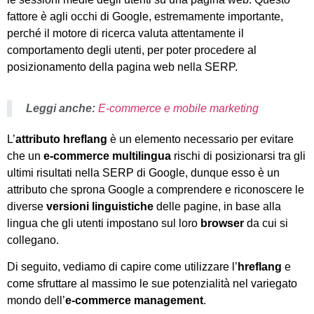
fattore è agli occhi di Google, estremamente importante,
perché il motore di ricerca valuta attentamente il
comportamento degli utenti, per poter procedere al
posizionamento della pagina web nella SERP.
Leggi anche:
E-commerce e mobile marketing
L’
attributo hreflang
è un elemento necessario per evitare
che un
e-commerce multilingua
rischi di posizionarsi tra gli
ultimi risultati nella SERP di Google, dunque esso è un
attributo che sprona Google a comprendere e riconoscere le
diverse
versioni linguistiche
delle pagine, in base alla
lingua che gli utenti impostano sul loro
browser
da cui si
collegano.
Di seguito, vediamo di capire come utilizzare l’
hreflang
e
come sfruttare al massimo le sue potenzialità nel variegato
mondo dell’
e-commerce management
.