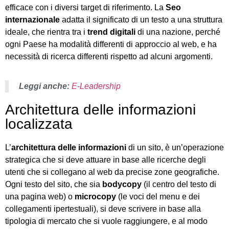
efficace con i diversi target di riferimento. La
Seo
internazionale
adatta il significato di un testo a una struttura
ideale, che rientra tra i
trend digitali
di una nazione, perché
ogni Paese ha modalità differenti di approccio al web, e ha
necessità di ricerca differenti rispetto ad alcuni argomenti.
Leggi anche:
E-Leadership
Architettura delle informazioni
localizzata
L’
architettura delle informazioni
di un sito, è un’operazione
strategica che si deve attuare in base alle ricerche degli
utenti che si collegano al web da precise zone geografiche.
Ogni testo del sito, che sia
bodycopy
(il centro del testo di
una pagina web) o
microcopy
(le voci del menu e dei
collegamenti ipertestuali), si deve scrivere in base alla
tipologia di mercato che si vuole raggiungere, e al modo