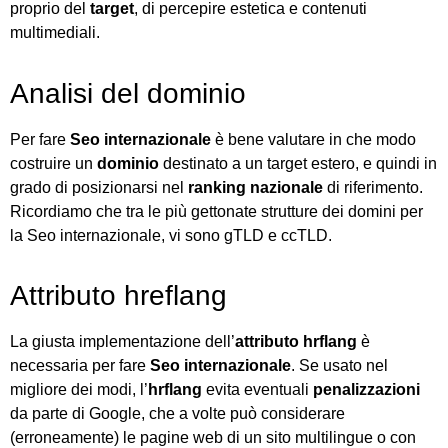
proprio del
target
, di percepire estetica e contenuti
multimediali.
Analisi del dominio
Per fare
Seo internazionale
è bene valutare in che modo
costruire un
dominio
destinato a un target estero, e quindi in
grado di posizionarsi nel
ranking nazionale
di riferimento.
Ricordiamo che tra le più gettonate strutture dei domini per
la Seo internazionale, vi sono gTLD e ccTLD.
Attributo hreflang
La giusta implementazione dell’
attributo hrflang
è
necessaria per fare
Seo internazionale
. Se usato nel
migliore dei modi, l’
hrflang
evita eventuali
penalizzazioni
da parte di Google, che a volte può considerare
(erroneamente) le pagine web di un sito multilingue o con