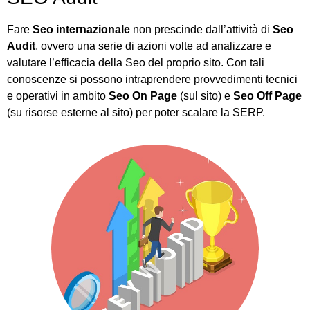
Fare
Seo internazionale
non prescinde dall’attività di
Seo
Audit
, ovvero una serie di azioni volte ad analizzare e
valutare l’efficacia della Seo del proprio sito. Con tali
conoscenze si possono intraprendere provvedimenti tecnici
e operativi in ambito
Seo On Page
(sul sito) e
Seo
Off Page
(su risorse esterne al sito) per poter scalare la SERP.