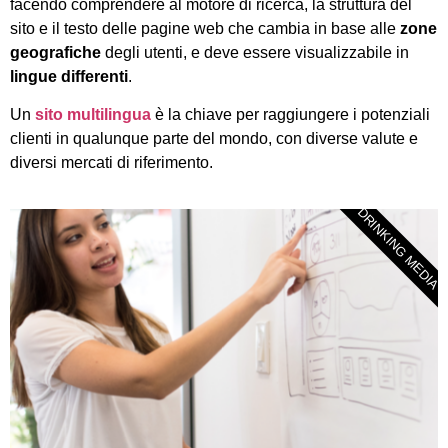
facendo comprendere al motore di ricerca, la struttura del
sito e il testo delle pagine web che cambia in base alle
zone
geografiche
degli utenti, e deve essere visualizzabile in
lingue differenti
.
Un
sito multilingua
è la chiave per raggiungere i potenziali
clienti in qualunque parte del mondo, con diverse valute e
diversi mercati di riferimento.
DRINKING MEDIA