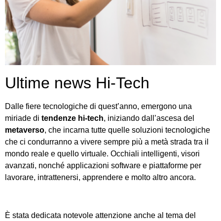
Ultime news Hi-Tech
Dalle fiere tecnologiche di quest’anno, emergono una
miriade di
tendenze
hi-tech
, iniziando dall’ascesa del
metaverso
, che incarna tutte quelle soluzioni tecnologiche
che ci condurranno a vivere sempre più a metà strada tra il
mondo reale e quello virtuale. Occhiali intelligenti, visori
avanzati, nonché applicazioni software e piattaforme per
lavorare, intrattenersi, apprendere e molto altro ancora.
È stata dedicata notevole attenzione anche al tema del