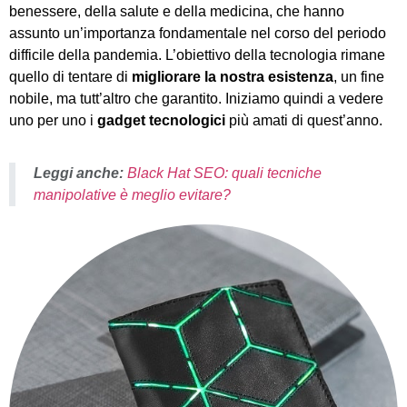
benessere, della salute e della medicina, che hanno
assunto un’importanza fondamentale nel corso del periodo
difficile della pandemia. L’obiettivo della tecnologia rimane
quello di tentare di
migliorare la nostra esistenza
, un fine
nobile, ma tutt’altro che garantito. Iniziamo quindi a vedere
uno per uno i
gadget tecnologici
più amati di quest’anno.
Leggi anche:
Black Hat SEO: quali tecniche
manipolative è meglio evitare?