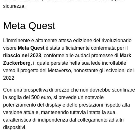
sicurezza.
Meta Quest
L’imminente e altamente attesa edizione del rivoluzionario
visore
Meta Quest
è stata ufficialmente confermata per il
rilascio nel 2023
, conforme alle audaci promesse di
Mark
Zuckerberg
, il quale persiste nella sua fede incrollabile
verso il progetto del Metaverso, nonostante gli scivoloni del
2022.
Con una prospettiva di prezzo che non dovrebbe sconfinare
la soglia dei 500 euro, si prevede un notevole
potenziamento del display e delle prestazioni rispetto alla
versione attuale, mantenendo tuttavia intatta la sua
caratteristica di indipendenza dal collegamento ad altri
dispositivi.