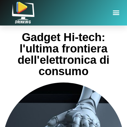
Gadget Hi-tech:
l'ultima frontiera
dell'elettronica di
consumo