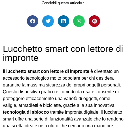
Condividi questo articolo :
Lucchetto smart con lettore di
impronte
Il
lucchetto smart con lettore di impronte
è diventato un
accessorio tecnologico molto popolare per chi desidera
garantire la massima sicurezza dei propri oggetti personali.
Questo dispositivo pratico e comodo da usare consente di
proteggere efficacemente una varietà di oggetti, come
valigie, armadietti e biciclette, grazie alla sua innovativa
tecnologia di sblocco
tramite impronta digitale. Il lucchetto
smart offre una serie di funzionalità avanzate che lo rendono
una scelta ideale per coloro che cercano una maggiore