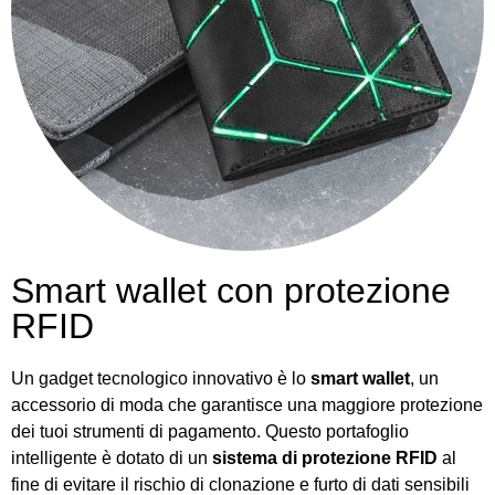
Smart wallet con protezione
RFID
Un gadget tecnologico innovativo è lo
smart wallet
, un
accessorio di moda che garantisce una maggiore protezione
dei tuoi strumenti di pagamento. Questo portafoglio
intelligente è dotato di un
sistema di protezione RFID
al
fine di evitare il rischio di clonazione e furto di dati sensibili