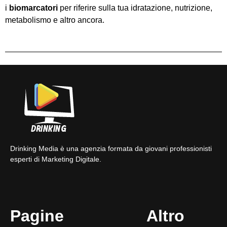
i
biomarcatori
per riferire sulla tua idratazione, nutrizione,
metabolismo e altro ancora.
Drinking Media è una agenzia formata da giovani professionisti
esperti di Marketing Digitale.
Pagine
Altro