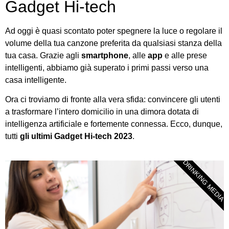
Gadget Hi-tech
Ad oggi è quasi scontato poter spegnere la luce o regolare il
volume della tua canzone preferita da qualsiasi stanza della
tua casa. Grazie agli
smartphone
, alle
app
e alle prese
intelligenti, abbiamo già superato i primi passi verso una
casa intelligente.
Ora ci troviamo di fronte alla vera sfida: convincere gli utenti
a trasformare l’intero domicilio in una dimora dotata di
intelligenza artificiale e fortemente connessa. Ecco, dunque,
tutti
gli ultimi Gadget Hi-tech 2023
.
DRINKING MEDIA