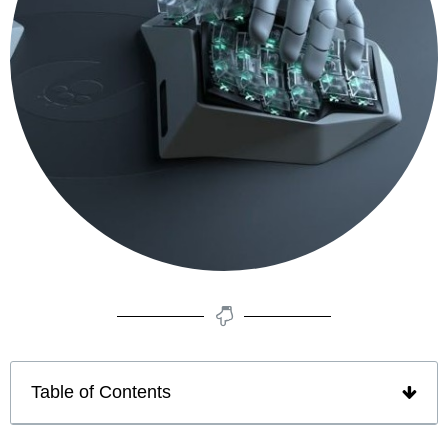
Table of Contents