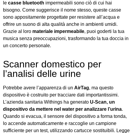
le
casse bluetooth
impermeabili sono ciò di cui hai
bisogno. Come suggerisce il nome stesso, queste casse
sono appositamente progettate per resistere all’acqua e
offrire un suono di alta qualità anche in ambienti umidi.
Grazie al loro
materiale impermeabile
, puoi goderti la tua
musica senza preoccupazioni, trasformando la tua doccia in
un concerto personale.
Scanner domestico per
l’analisi delle urine
Potrebbe avere l’apparenza di un
AirTag
, ma questo
dispositivo è costruito per tracciare dati importantissimi.
L’azienda sanitaria Withings ha generato
U-Scan, un
dispositivo da mettere nel water
per analizzare l’urina
.
Quando si evacua, il sensore del dispositivo a forma tonda,
lo accende automaticamente e raccoglie un campione
sufficiente per un test, utilizzando cartucce sostituibili. Legge