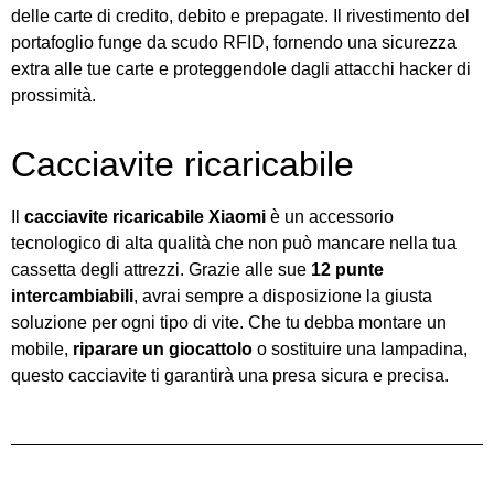
delle carte di credito, debito e prepagate. Il rivestimento del
portafoglio funge da scudo RFID, fornendo una sicurezza
extra alle tue carte e proteggendole dagli attacchi hacker di
prossimità.
Cacciavite ricaricabile
Il
cacciavite ricaricabile Xiaomi
è un accessorio
tecnologico di alta qualità che non può mancare nella tua
cassetta degli attrezzi. Grazie alle sue
12 punte
intercambiabili
, avrai sempre a disposizione la giusta
soluzione per ogni tipo di vite. Che tu debba montare un
mobile,
riparare un giocattolo
o sostituire una lampadina,
questo cacciavite ti garantirà una presa sicura e precisa.