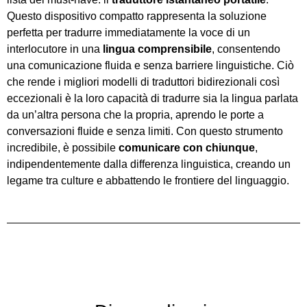
Questo dispositivo compatto rappresenta la soluzione
perfetta per tradurre immediatamente la voce di un
interlocutore in una
lingua comprensibile
, consentendo
una comunicazione fluida e senza barriere linguistiche. Ciò
che rende i migliori modelli di traduttori bidirezionali così
eccezionali è la loro capacità di tradurre sia la lingua parlata
da un’altra persona che la propria, aprendo le porte a
conversazioni fluide e senza limiti. Con questo strumento
incredibile, è possibile
comunicare con chiunque
,
indipendentemente dalla differenza linguistica, creando un
legame tra culture e abbattendo le frontiere del linguaggio.