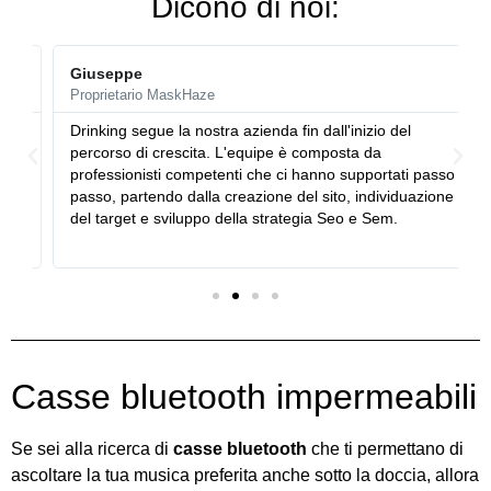
Dicono di noi:
Giuseppe
Proprietario MaskHaze
Drinking segue la nostra azienda fin dall'inizio del
percorso di crescita. L'equipe è composta da
professionisti competenti che ci hanno supportati passo
a
passo, partendo dalla creazione del sito, individuazione
del target e sviluppo della strategia Seo e Sem.
Casse bluetooth impermeabili
Se sei alla ricerca di
casse bluetooth
che ti permettano di
ascoltare la tua musica preferita anche sotto la doccia, allora