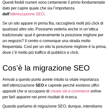
Questi freddi numeri sono certamente il primo fondamentale
dato per capire quale che sia l’importanza
dell’
ottimizzazione SEO
.
Se un sito appare in prima fila, raccoglierà molti più click di
qualsiasi altro sito. Possiamo vederla anche in un’ottica
tradizionale: qual è generalmente la posizione migliore per
un negozio? Il centro o comunque una strada molto
frequentata. Così per un sito la posizione migliore è la prima,
dove c’è molto più traffico di pubblico e click.
Cos’è la migrazione SEO
Arrivati a questo punto avrete intuito la vitale importanza
dell’ottimizzazione
SEO
e capirete perché esistono uffici
appositi che si occupano di
creare siti e-commerce
online
per farli apparire nei primi risultati di ricerca.
Quando parliamo di migrazione SEO, dunque, intendiamo