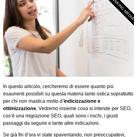
DRINKING MEDIA
In questo articolo, cercheremo di essere quanto più
esaurienti possibili su questa materia tanto ostica soprattutto
per chi non mastica molto d’
indicizzazione e
ottimizzazione
. Vedremo insieme cosa si intende per SEO,
cos’è una migrazione SEO, quali sono i rischi, i giusti
passaggi da seguire e tante altre indicazioni.
Se già fin d’ora vi state spaventando, non preoccupatevi,