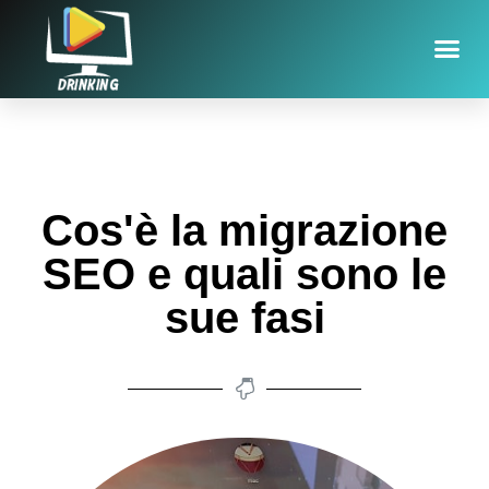
Cos'è la migrazione
SEO e quali sono le
sue fasi