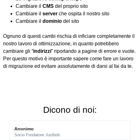
Cambiare il
CMS
del proprio sito
Cambiare il
server
che ospita il nostro sito
Cambiare il
dominio
del sito
Ognuno di questi cambi rischia di inficiare completamente il
nostro lavoro di ottimizzazione, in quanto potrebbero
cambiare gli “
indirizzi
” riportando a pagine di errore e vuote.
Per questo motivo è importante sapere come fare un lavoro
di migrazione ed evitare assolutamente di darsi al fai da te.
Dicono di noi:
Anonimo
Socio Fondatore Justbob