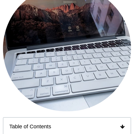
Table of Contents