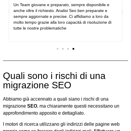
Un Team giovane e preparato, sempre disponibile e
m
anche oltre il richiesto. Analisi Seo ben preparate e
sempre aggiornate e precise. Ci affidiamo a loro da
molto tempo grazie alla loro capacità di risoluzione di
tutte le nostre problematiche
Quali sono i rischi di una
migrazione SEO
Abbiamo già accennato a quali siano i rischi di una
migrazione
SEO
, ma chiaramente questi necessitano un
approfondimento apposito e dettagliato.
I motori di ricerca utilizzano gli indirizzi delle pagine web