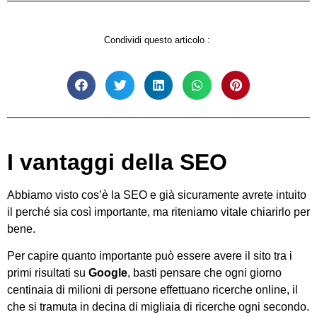
Condividi questo articolo :
I vantaggi della SEO
Abbiamo visto cos’è la SEO e già sicuramente avrete intuito
il perché sia così importante, ma riteniamo vitale chiarirlo per
bene.
Per capire quanto importante può essere avere il sito tra i
primi risultati su
Google
, basti pensare che ogni giorno
centinaia di milioni di persone effettuano ricerche online, il
che si tramuta in decina di migliaia di ricerche ogni secondo.