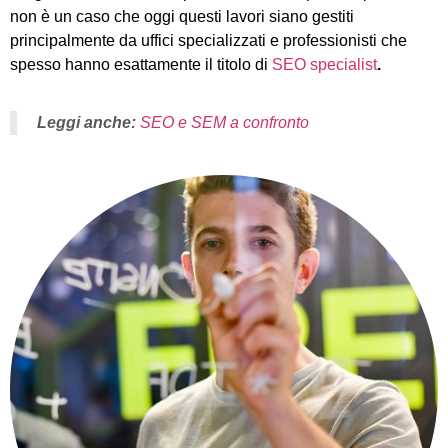
non è un caso che oggi questi lavori siano gestiti
principalmente da uffici specializzati e professionisti che
spesso hanno esattamente il titolo di
SEO specialist
.
Leggi anche:
SEO e SEM a confronto