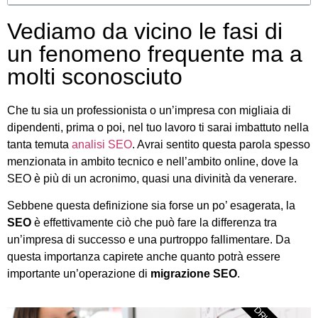
Vediamo da vicino le fasi di
un fenomeno frequente ma a
molti sconosciuto
Che tu sia un professionista o un’impresa con migliaia di
dipendenti, prima o poi, nel tuo lavoro ti sarai imbattuto nella
tanta temuta
analisi SEO
. Avrai sentito questa parola spesso
menzionata in ambito tecnico e nell’ambito online, dove la
SEO è più di un acronimo, quasi una divinità da venerare.
Sebbene questa definizione sia forse un po’ esagerata, la
SEO
è effettivamente ciò che può fare la differenza tra
un’impresa di successo e una purtroppo fallimentare. Da
questa importanza capirete anche quanto potrà essere
importante un’operazione di
migrazione SEO
.