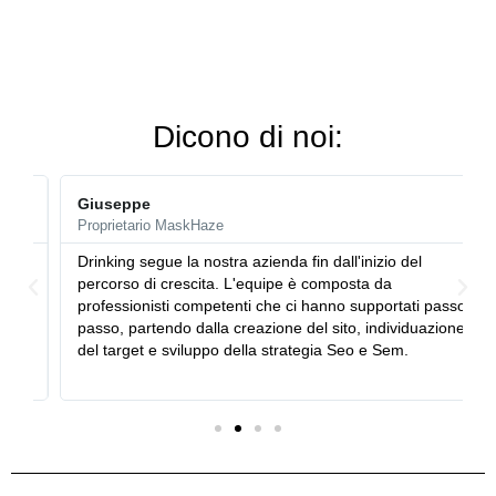
Dicono di noi:
Giuseppe
Proprietario MaskHaze
Drinking segue la nostra azienda fin dall'inizio del
percorso di crescita. L'equipe è composta da
professionisti competenti che ci hanno supportati passo
a
passo, partendo dalla creazione del sito, individuazione
del target e sviluppo della strategia Seo e Sem.