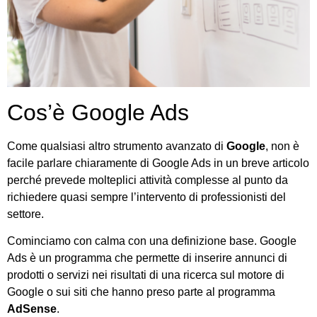
Cos’è Google Ads
Come qualsiasi altro strumento avanzato di
Google
, non è
facile parlare chiaramente di Google Ads in un breve articolo
perché prevede molteplici attività complesse al punto da
richiedere quasi sempre l’intervento di professionisti del
settore.
Cominciamo con calma con una definizione base. Google
Ads è un programma che permette di inserire annunci di
prodotti o servizi nei risultati di una ricerca sul motore di
Google o sui siti che hanno preso parte al programma
AdSense
.