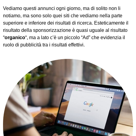
Vediamo questi annunci ogni giorno, ma di solito non li
notiamo, ma sono solo quei siti che vediamo nella parte
superiore e inferiore dei risultati di ricerca. Esteticamente il
risultato della sponsorizzazione è quasi uguale al risultato
“
organico
“, ma a lato c’è un piccolo “Ad” che evidenzia il
ruolo di pubblicità tra i risultati effettivi.