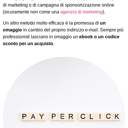
di marketing o di campagna di sponsorizzazione online
(sicuramente non come una
agenzia di marketing
).
Un altro metodo molto efficace è la promessa di
un
omaggio
in cambio del proprio indirizzo e-mail. Sempre più
professionisti lasciano in omaggio un
ebook o un codice
sconto per un acquisto
.