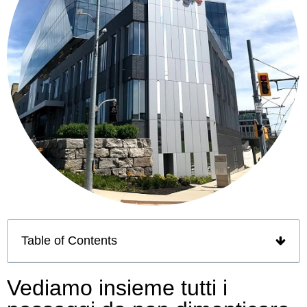
Table of Contents
Vediamo insieme tutti i