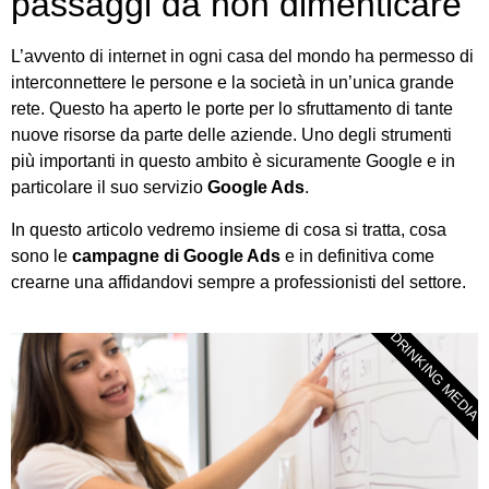
passaggi da non dimenticare
L’avvento di internet in ogni casa del mondo ha permesso di
interconnettere le persone e la società in un’unica grande
rete. Questo ha aperto le porte per lo sfruttamento di tante
nuove risorse da parte delle aziende. Uno degli strumenti
più importanti in questo ambito è sicuramente Google e in
particolare il suo servizio
Google Ads
.
In questo articolo vedremo insieme di cosa si tratta, cosa
sono le
campagne di Google Ads
e in definitiva come
crearne una affidandovi sempre a professionisti del settore.
DRINKING MEDIA