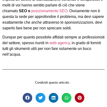
molti di voi hanno sentito parlare di ciò che viene
chiamato
SEO o
posizionamento SEO
. Ovviamente non è
questa la sede per approfondire il problema, ma devi sapere
esattamente che anche attraverso le sponsorizzazioni, devi
saperlo fare bene per non sprecare soldi.
Dunque per quanto possibile affidati sempre ai professionisti
del settore, spesso riuniti in
web agency
, in grado di fornirti
tutti gli strumenti utili per non fare solamente un buco
nell’acqua.
Condividi questo articolo :