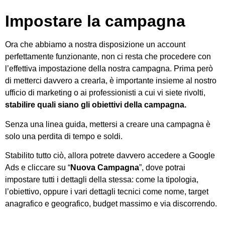
Impostare la campagna
Ora che abbiamo a nostra disposizione un account
perfettamente funzionante, non ci resta che procedere con
l’effettiva impostazione della nostra campagna. Prima però
di metterci davvero a crearla, è importante insieme al nostro
ufficio di marketing o ai professionisti a cui vi siete rivolti,
stabilire quali siano gli obiettivi della campagna.
Senza una linea guida, mettersi a creare una campagna è
solo una perdita di tempo e soldi.
Stabilito tutto ciò, allora potrete davvero accedere a Google
Ads e cliccare su “
Nuova Campagna
”, dove potrai
impostare tutti i dettagli della stessa: come la tipologia,
l’obiettivo, oppure i vari dettagli tecnici come nome, target
anagrafico e geografico, budget massimo e via discorrendo.