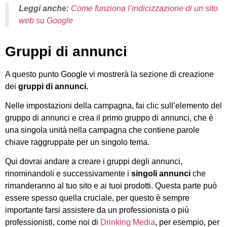
Leggi anche:
Come funziona l’indicizzazione di un sito
web su Google
Gruppi di annunci
A questo punto Google vi mostrerà la sezione di creazione
dei
gruppi di annunci.
Nelle impostazioni della campagna, fai clic sull’elemento del
gruppo di annunci e crea il primo gruppo di annunci, che è
una singola unità nella campagna che contiene parole
chiave raggruppate per un singolo tema.
Qui dovrai andare a creare i gruppi degli annunci,
rinominandoli e successivamente i
singoli annunci
che
rimanderanno al tuo sito e ai tuoi prodotti. Questa parte può
essere spesso quella cruciale, per questo è sempre
importante farsi assistere da un professionista o più
professionisti, come noi di
Drinking Media
, per esempio, per