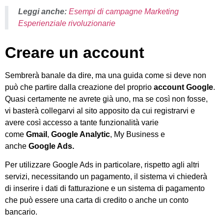
Leggi anche:
Esempi di campagne Marketing
Esperienziale rivoluzionarie
Creare un account
Sembrerà banale da dire, ma una guida come si deve non
può che partire dalla creazione del proprio
account Google
.
Quasi certamente ne avrete già uno, ma se così non fosse,
vi basterà collegarvi al sito apposito da cui registrarvi e
avere così accesso a tante funzionalità varie
come
Gmail
,
Google Analytic
, My Business e
anche
Google Ads.
Per utilizzare Google Ads in particolare, rispetto agli altri
servizi, necessitando un pagamento, il sistema vi chiederà
di inserire i dati di fatturazione e un sistema di pagamento
che può essere una carta di credito o anche un conto
bancario.