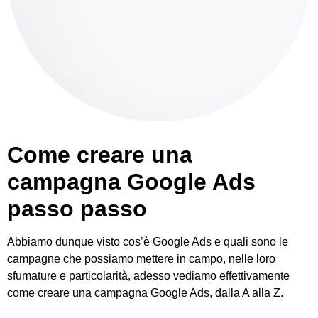
Come creare una
campagna Google Ads
passo passo
Abbiamo dunque visto cos’è Google Ads e quali sono le
campagne che possiamo mettere in campo, nelle loro
sfumature e particolarità, adesso vediamo effettivamente
come creare una campagna Google Ads, dalla A alla Z.