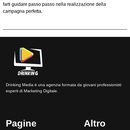
farti guidare passo passo nella realizzazione della
campagna perfetta.
Drinking Media è una agenzia formata da giovani professionisti
esperti di Marketing Digitale.
Pagine
Altro