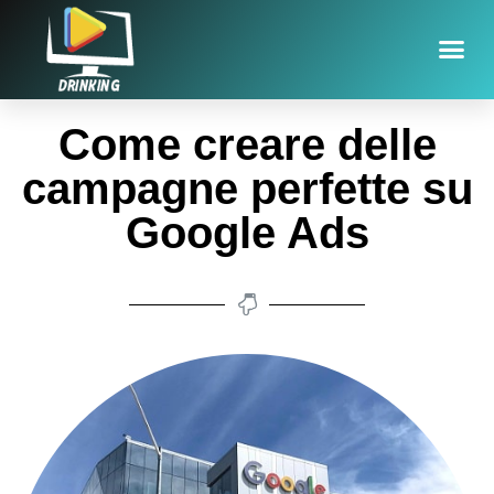
Come creare delle
campagne perfette su
Google Ads