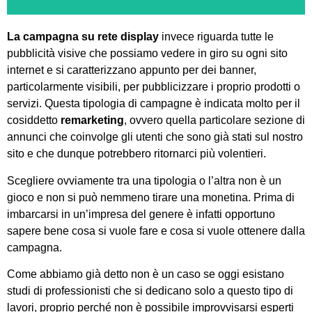
La campagna su rete display
invece riguarda tutte le
pubblicità visive che possiamo vedere in giro su ogni sito
internet e si caratterizzano appunto per dei banner,
particolarmente visibili, per pubblicizzare i proprio prodotti o
servizi. Questa tipologia di campagne è indicata molto per il
cosiddetto
remarketing
, ovvero quella particolare sezione di
annunci che coinvolge gli utenti che sono già stati sul nostro
sito e che dunque potrebbero ritornarci più volentieri.
Scegliere ovviamente tra una tipologia o l’altra non è un
gioco e non si può nemmeno tirare una monetina. Prima di
imbarcarsi in un’impresa del genere è infatti opportuno
sapere bene cosa si vuole fare e cosa si vuole ottenere dalla
campagna.
Come abbiamo già detto non è un caso se oggi esistano
studi di professionisti che si dedicano solo a questo tipo di
lavori, proprio perché non è possibile improvvisarsi esperti