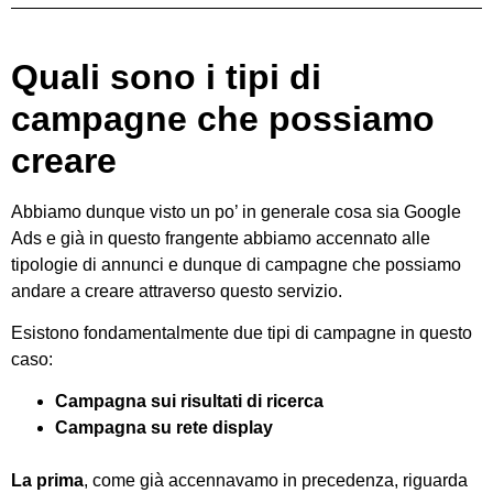
Quali sono i tipi di
campagne che possiamo
creare
Abbiamo dunque visto un po’ in generale cosa sia Google
Ads e già in questo frangente abbiamo accennato alle
tipologie di annunci e dunque di campagne che possiamo
andare a creare attraverso questo servizio.
Esistono fondamentalmente due tipi di campagne in questo
caso:
Campagna sui risultati di ricerca
Campagna su rete display
La prima
, come già accennavamo in precedenza, riguarda