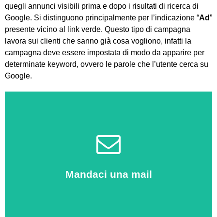
quegli annunci visibili prima e dopo i risultati di ricerca di
Google. Si distinguono principalmente per l’indicazione “
Ad
”
presente vicino al link verde. Questo tipo di campagna
lavora sui clienti che sanno già cosa vogliono, infatti la
campagna deve essere impostata di modo da apparire per
determinate keyword, ovvero le parole che l’utente cerca su
Google.
Clicca qui
Mandaci una mail
Saremo felici di aiutarti!