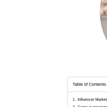
Table of Contents
Influencer Market