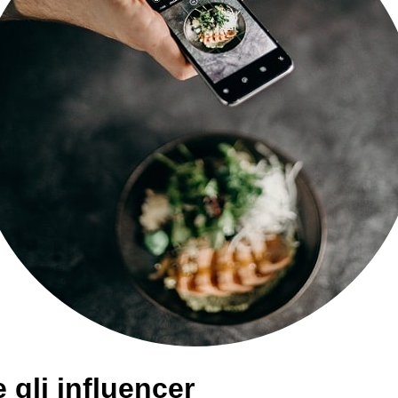
 gli influencer