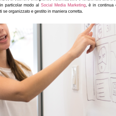
 in particolar modo al
Social Media Marketing
, è in continua 
ati se organizzato e gestito in maniera corretta.