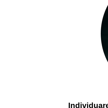
Individuare