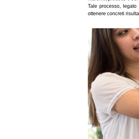
Tale processo, legato
ottenere concreti risult