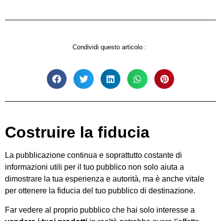
Condividi questo articolo :
Costruire la fiducia
La pubblicazione continua e soprattutto costante di
informazioni utili per il tuo pubblico non solo aiuta a
dimostrare la tua esperienza e autorità, ma è anche vitale
per ottenere la fiducia del tuo pubblico di destinazione.
Far vedere al proprio pubblico che hai solo interesse a