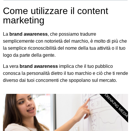
Come utilizzare il content
marketing
La
brand awareness
, che possiamo tradurre
semplicemente con notorietà del marchio, è molto di più che
la semplice riconoscibilità del nome della tua attività o il tuo
logo da parte della gente.
La vera
brand awareness
implica che il tuo pubblico
conosca la personalità dietro il tuo marchio e ciò che ti rende
diverso dai tuoi concorrenti che spopolano sul mercato.
DRINKING MEDIA