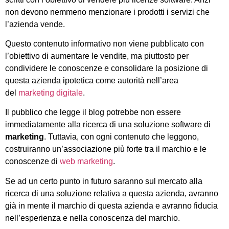
non devono nemmeno menzionare i prodotti i servizi che
l’azienda vende.
Questo contenuto informativo non viene pubblicato con
l’obiettivo di aumentare le vendite, ma piuttosto per
condividere le conoscenze e consolidare la posizione di
questa azienda ipotetica come autorità nell’area
del
marketing digitale
.
Il pubblico che legge il blog potrebbe non essere
immediatamente alla ricerca di una soluzione software di
marketing
. Tuttavia, con ogni contenuto che leggono,
costruiranno un’associazione più forte tra il marchio e le
conoscenze di
web marketing
.
Se ad un certo punto in futuro saranno sul mercato alla
ricerca di una soluzione relativa a questa azienda, avranno
già in mente il marchio di questa azienda e avranno fiducia
nell’esperienza e nella conoscenza del marchio.