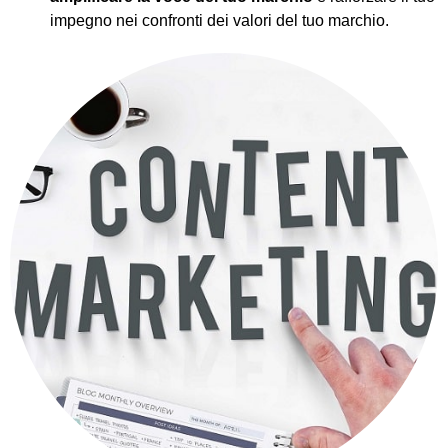
impegno nei confronti dei valori del tuo marchio.