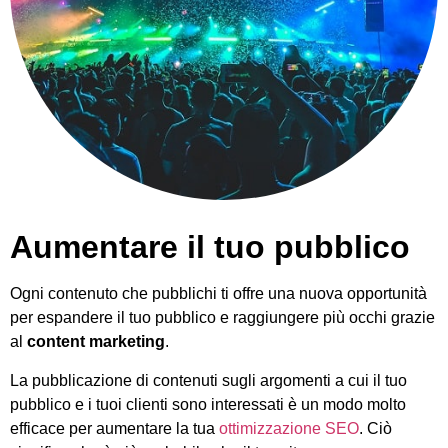
Aumentare il tuo pubblico
Ogni contenuto che pubblichi ti offre una nuova opportunità
per espandere il tuo pubblico e raggiungere più occhi grazie
al
content
marketing
.
La pubblicazione di contenuti sugli argomenti a cui il tuo
pubblico e i tuoi clienti sono interessati è un modo molto
efficace per aumentare la tua
ottimizzazione SEO
. Ciò