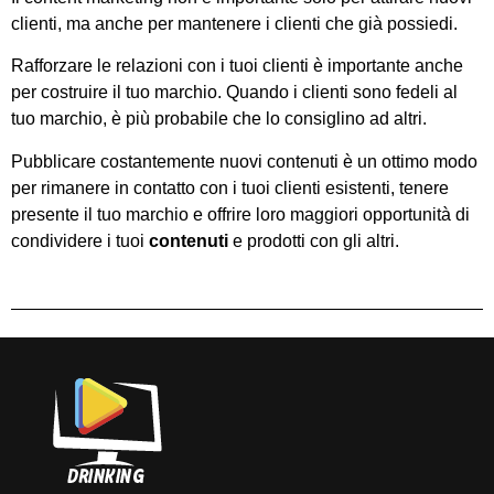
clienti, ma anche per mantenere i clienti che già possiedi.
Rafforzare le relazioni con i tuoi clienti è importante anche
per costruire il tuo marchio. Quando i clienti sono fedeli al
tuo marchio, è più probabile che lo consiglino ad altri.
Pubblicare costantemente nuovi contenuti è un ottimo modo
per rimanere in contatto con i tuoi clienti esistenti, tenere
presente il tuo marchio e offrire loro maggiori opportunità di
condividere i tuoi
contenuti
e prodotti con gli altri.