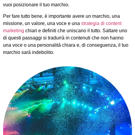
vuoi posizionare il tuo marchio.
Per fare tutto bene, è importante avere un marchio, una
missione, un valore, una voce e una
strategia di content
marketing
chiari e definiti che uniscano il tutto. Saltare uno
di questi passaggi si tradurrà in contenuti che non hanno
una voce o una personalità chiara e, di conseguenza, il tuo
marchio sarà indebolito.