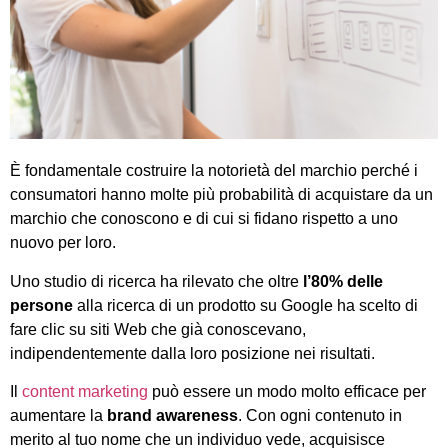
È fondamentale costruire la notorietà del marchio perché i
consumatori hanno molte più probabilità di acquistare da un
marchio che conoscono e di cui si fidano rispetto a uno
nuovo per loro.
Uno studio di ricerca ha rilevato che oltre
l’80% delle
persone
alla ricerca di un prodotto su Google ha scelto di
fare clic su siti Web che già conoscevano,
indipendentemente dalla loro posizione nei risultati.
Il
content marketing
può essere un modo molto efficace per
aumentare la
brand awareness
. Con ogni contenuto in
merito al tuo nome che un individuo vede, acquisisce