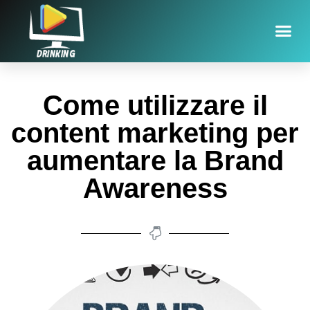
Come utilizzare il
content marketing per
aumentare la Brand
Awareness