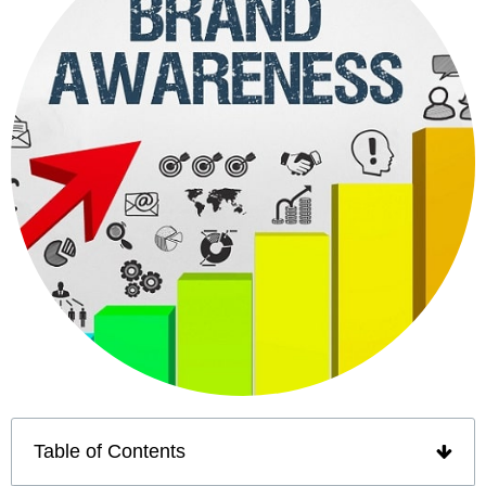
Table of Contents