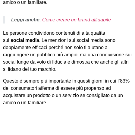
amico o un familiare.
Leggi anche:
Come creare un brand affidabile
Le persone condividono contenuti di alta qualità
sui
social
media
. Le menzioni sui social media sono
doppiamente efficaci perché non solo ti aiutano a
raggiungere un pubblico più ampio, ma una condivisione sui
social funge da voto di fiducia e dimostra che anche gli altri
si fidano del tuo marchio.
Questo è sempre più importante in questi giorni in cui l’83%
dei consumatori afferma di essere più propenso ad
acquistare un prodotto o un servizio se consigliato da un
amico o un familiare.