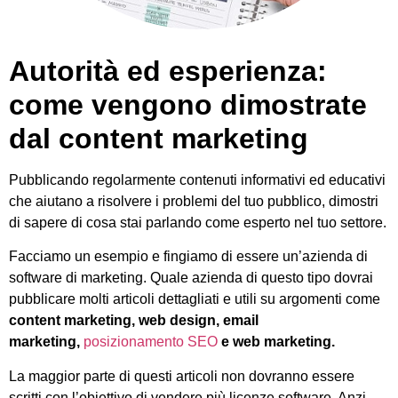
Autorità ed esperienza:
come vengono dimostrate
dal content marketing
Pubblicando regolarmente contenuti informativi ed educativi
che aiutano a risolvere i problemi del tuo pubblico, dimostri
di sapere di cosa stai parlando come esperto nel tuo settore.
Facciamo un esempio e fingiamo di essere un’azienda di
software di marketing. Quale azienda di questo tipo dovrai
pubblicare molti articoli dettagliati e utili su argomenti come
content marketing, web design, email
marketing,
posizionamento SEO
e
web marketing
.
La maggior parte di questi articoli non dovranno essere
scritti con l’obiettivo di vendere più licenze software. Anzi