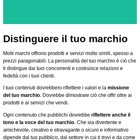
Distinguere il tuo marchio
Molti marchi offrono prodotti e servizi molto simili, spesso a
prezzi paragonabili. La personalità del tuo marchio è ciò che
ti distingue dai tuoi concorrenti e costruisce relazioni e
fedeltà con i tuoi clienti.
I tuoi contenuti dovrebbero riflettere i valori e la
missione
del tuo marchio
. Dovrebbe dimostrare ciò che offri oltre ai
prodotti e ai servizi che vendi.
Ogni contenuto che pubblichi dovrebbe
riflettere anche il
tono e la voce del tuo marchio
. Che sia divertente e
amichevole, creativo e stravagante o sicuro e informativo
dipende dal tuo pubblico, dal settore in cui ti trovi e da come